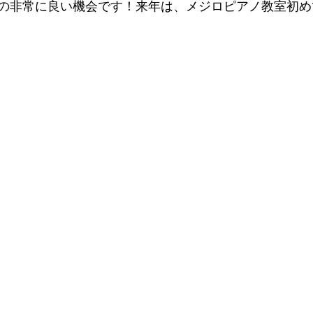
の非常に良い機会です！来年は、メジロピアノ教室初め