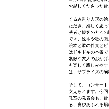
お越しくださった皆
くるみ割り人形の絵
ただき、嬉しく思っ
演者と観客の方々の
でき、絵本や歌の魅
絵本と歌の伴奏とピ
はドキドキの本番で
素敵な友人のおかげ
も楽しく親しみやす
は、サプライズの演
そして、コンサート
支えられます。今回
教室の発表会も、皆
る、喜びあふれる場