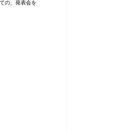
ての、発表会を