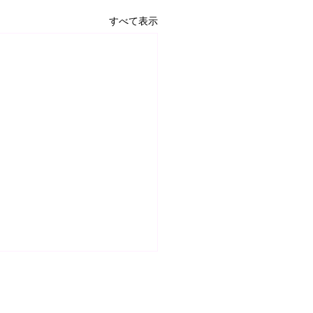
すべて表示