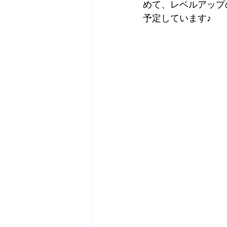
めて、レベルアップ
予定しています♪