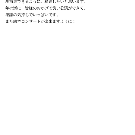
歩前進できるように、精進したいと思います。
年の瀬に、皆様のおかげで良い公演ができて、
感謝の気持ちでいっぱいです。
また絵本コンサートが出来ますように！