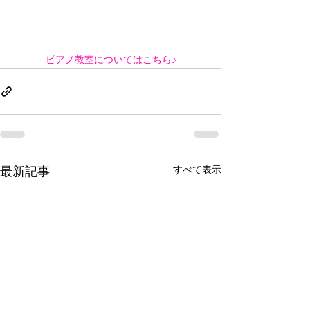
ピアノ教室についてはこちら♪
最新記事
すべて表示